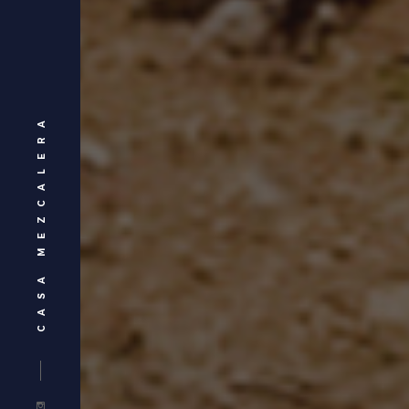
CASA MEZCALERA